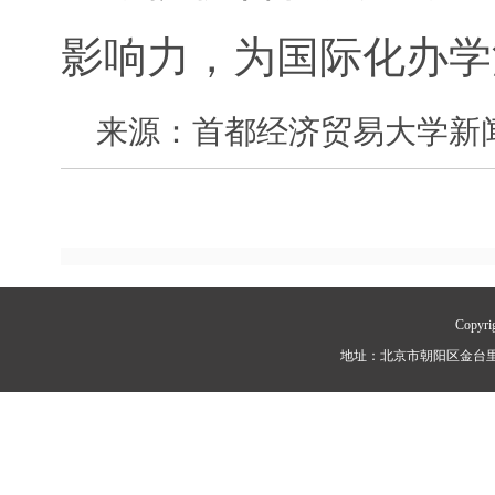
影响力，为国际化办学
来源：首都经济贸易大学新
Copy
地址：北京市朝阳区金台里2