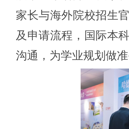
家长与海外院校招生
及申请流程，国际本
沟通，为学业规划做准