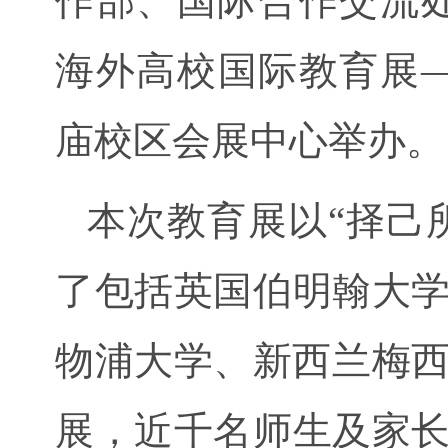
作部、国际合作交流处
海外高校国际教育展
庙校区会展中心举办。
本次教育展以“择己
了包括英国伯明翰大
物浦大学、新西兰梅西
展，近千名师生及家