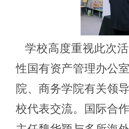
学校高度重视此次活
性国有资产管理办公
院、商务学院有关领
校代表交流。国际合
主任魏华颖与多所海