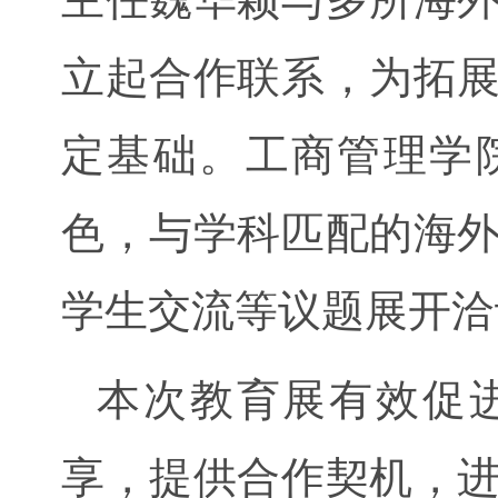
立起合作联系，为拓
定基础。工商管理学
色，与学科匹配的海
学生交流等议题展开洽
本次教育展有效促
享，提供合作契机，