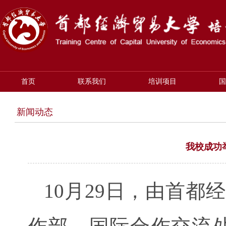
首页
联系我们
培训项目
国
新闻动态
我校成功
10月29日，由首